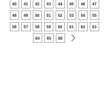
40
41
42
43
44
45
46
47
48
49
50
51
52
53
54
55
56
57
58
59
60
61
62
63
64
65
66