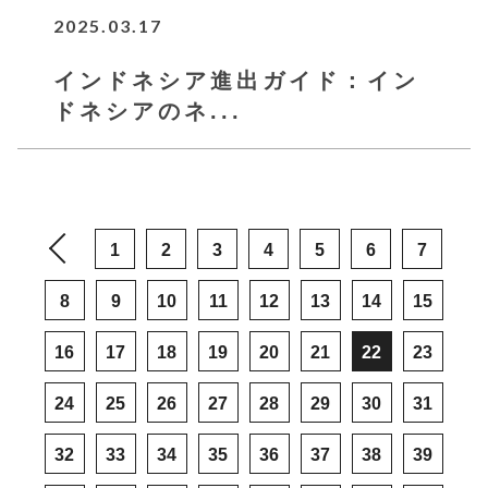
2025.03.17
インドネシア進出ガイド：イン
ドネシアのネ...
1
2
3
4
5
6
7
8
9
10
11
12
13
14
15
16
17
18
19
20
21
22
23
24
25
26
27
28
29
30
31
32
33
34
35
36
37
38
39