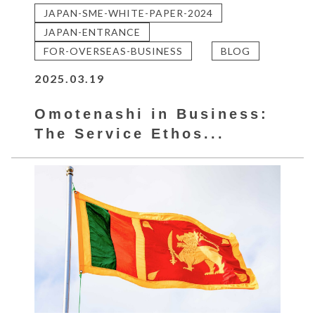
JAPAN-SME-WHITE-PAPER-2024
JAPAN-ENTRANCE
FOR-OVERSEAS-BUSINESS
BLOG
2025.03.19
Omotenashi in Business:
The Service Ethos...