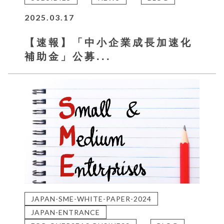
2025.03.17
【速報】「中小企業成長加速化
補助金」公募...
JAPAN-SME-WHITE-PAPER-2024
JAPAN-ENTRANCE