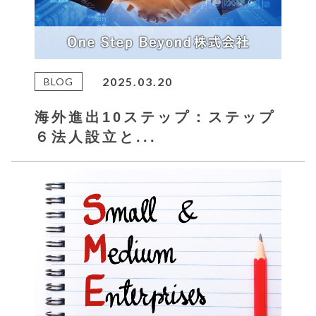
2025.03.20
BLOG
海外進出10ステップ：ステップ
６法人設立と...