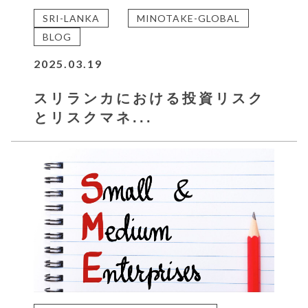
SRI-LANKA
MINOTAKE-GLOBAL
BLOG
2025.03.19
スリランカにおける投資リスク
とリスクマネ...