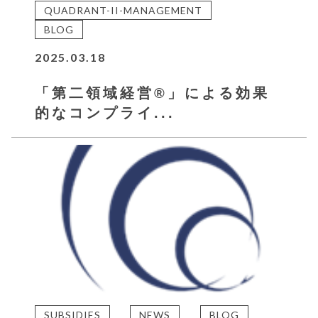
QUADRANT-II-MANAGEMENT
BLOG
2025.03.18
「第二領域経営®」による効果
的なコンプライ...
SUBSIDIES
NEWS
BLOG