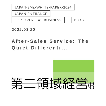
JAPAN-SME-WHITE-PAPER-2024
JAPAN-ENTRANCE
FOR-OVERSEAS-BUSINESS
BLOG
2025.03.20
After-Sales Service: The
Quiet Differenti...