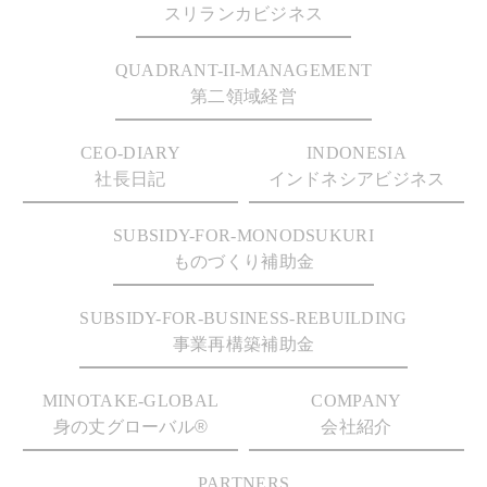
スリランカビジネス
QUADRANT-II-MANAGEMENT
第二領域経営
CEO-DIARY
INDONESIA
社長日記
インドネシアビジネス
SUBSIDY-FOR-MONODSUKURI
ものづくり補助金
SUBSIDY-FOR-BUSINESS-REBUILDING
事業再構築補助金
MINOTAKE-GLOBAL
COMPANY
身の丈グローバル®
会社紹介
PARTNERS