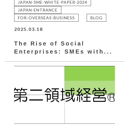
JAPAN-SME-WHITE-PAPER-2024
JAPAN-ENTRANCE
FOR-OVERSEAS-BUSINESS
BLOG
2025.03.18
The Rise of Social
Enterprises: SMEs with...