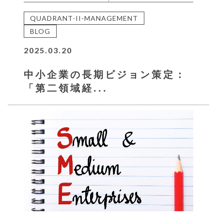
QUADRANT-II-MANAGEMENT
BLOG
2025.03.20
中小企業の長期ビジョン策定：
「第二領域経...