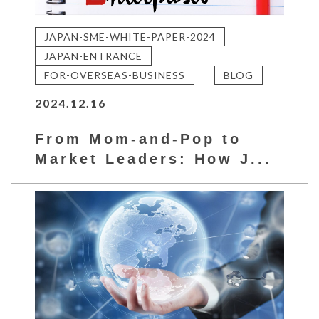
JAPAN-SME-WHITE-PAPER-2024
JAPAN-ENTRANCE
FOR-OVERSEAS-BUSINESS
BLOG
2024.12.16
From Mom-and-Pop to
Market Leaders: How J...