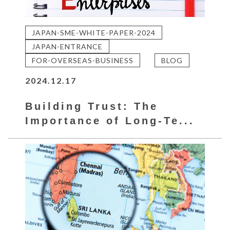
JAPAN-SME-WHITE-PAPER-2024
JAPAN-ENTRANCE
FOR-OVERSEAS-BUSINESS
BLOG
2024.12.17
Building Trust: The
Importance of Long-Te...