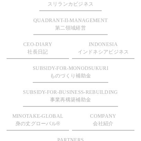
スリランカビジネス
QUADRANT-II-MANAGEMENT
第二領域経営
CEO-DIARY
INDONESIA
社長日記
インドネシアビジネス
SUBSIDY-FOR-MONODSUKURI
ものづくり補助金
SUBSIDY-FOR-BUSINESS-REBUILDING
事業再構築補助金
MINOTAKE-GLOBAL
COMPANY
身の丈グローバル®
会社紹介
PARTNERS