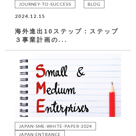
JOURNEY-TO-SUCCESS
BLOG
2024.12.15
海外進出10ステップ：ステップ
３事業計画の...
JAPAN-SME-WHITE-PAPER-2024
JAPAN-ENTRANCE