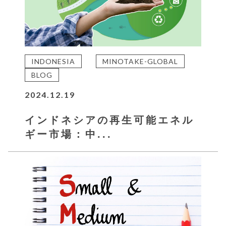
INDONESIA
MINOTAKE-GLOBAL
BLOG
2024.12.19
インドネシアの再生可能エネル
ギー市場：中...