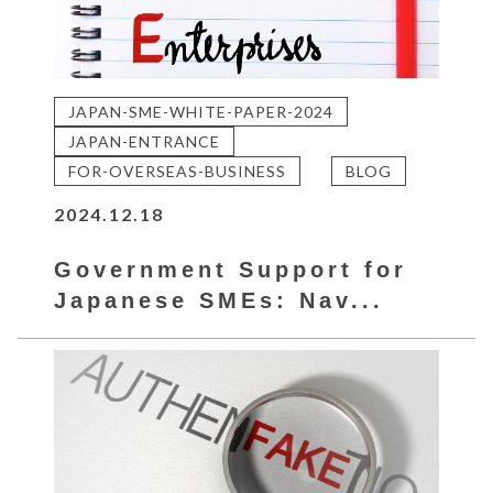
JAPAN-SME-WHITE-PAPER-2024
JAPAN-ENTRANCE
FOR-OVERSEAS-BUSINESS
BLOG
2024.12.18
Government Support for
Japanese SMEs: Nav...