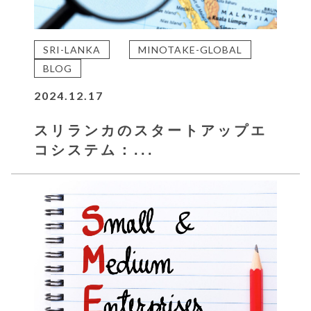
SRI-LANKA
MINOTAKE-GLOBAL
BLOG
2024.12.17
スリランカのスタートアップエ
コシステム：...