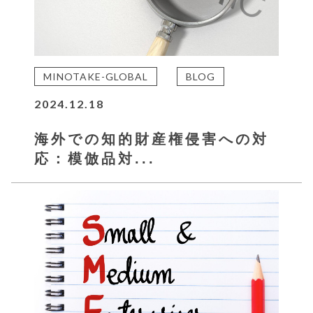
MINOTAKE-GLOBAL
BLOG
2024.12.18
海外での知的財産権侵害への対
応：模倣品対...