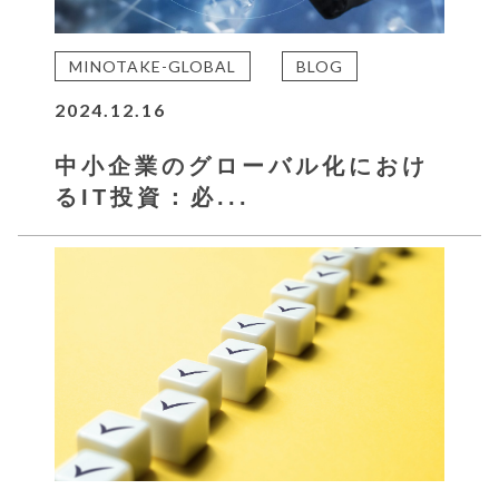
MINOTAKE-GLOBAL
BLOG
2024.12.16
中小企業のグローバル化におけ
るIT投資：必...