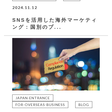
2024.11.12
SNSを活用した海外マーケティ
ング：国別のプ...
JAPAN-ENTRANCE
FOR-OVERSEAS-BUSINESS
BLOG