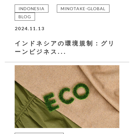
INDONESIA
MINOTAKE-GLOBAL
BLOG
2024.11.13
インドネシアの環境規制：グリ
ーンビジネス...