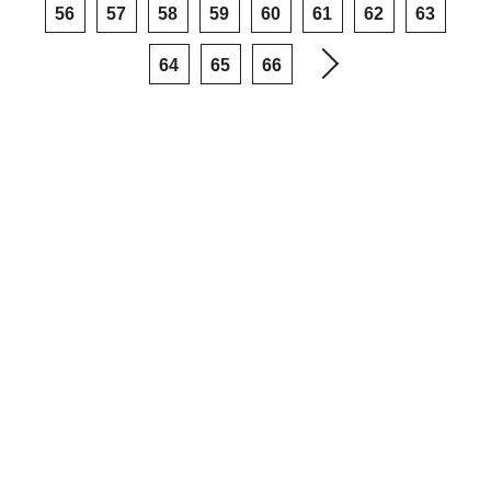
56
57
58
59
60
61
62
63
64
65
66