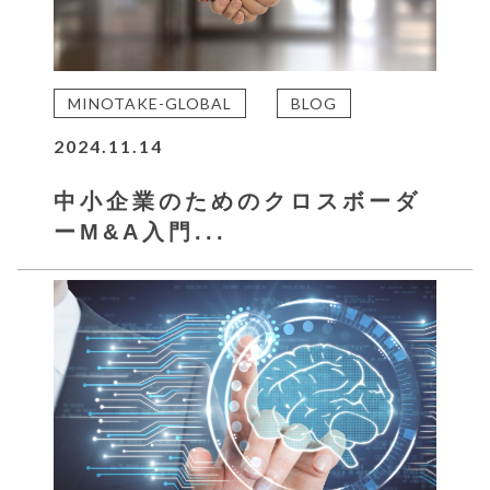
MINOTAKE-GLOBAL
BLOG
2024.11.14
中小企業のためのクロスボーダ
ーM&A入門...