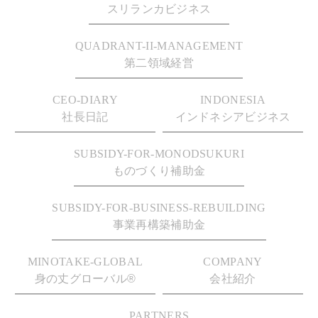
スリランカビジネス
QUADRANT-II-MANAGEMENT
第二領域経営
CEO-DIARY
INDONESIA
社長日記
インドネシアビジネス
SUBSIDY-FOR-MONODSUKURI
ものづくり補助金
SUBSIDY-FOR-BUSINESS-REBUILDING
事業再構築補助金
MINOTAKE-GLOBAL
COMPANY
身の丈グローバル®
会社紹介
PARTNERS