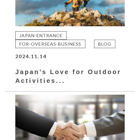
JAPAN-ENTRANCE
FOR-OVERSEAS-BUSINESS
BLOG
2024.11.14
Japan’s Love for Outdoor
Activities...