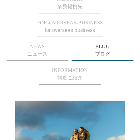
業務提携先
FOR-OVERSEAS-BUSINESS
for overseas business
NEWS
BLOG
ニュース
ブログ
INFORMATION
制度ご紹介