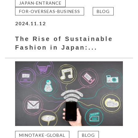
JAPAN-ENTRANCE
FOR-OVERSEAS-BUSINESS
BLOG
2024.11.12
The Rise of Sustainable
Fashion in Japan:...
MINOTAKE-GLOBAL
BLOG