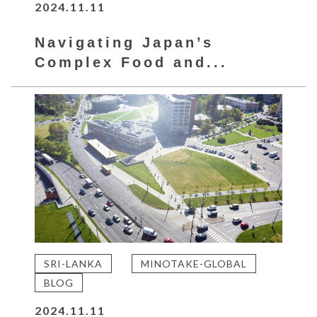
2024.11.11
Navigating Japan’s
Complex Food and...
SRI-LANKA
MINOTAKE-GLOBAL
BLOG
2024.11.11