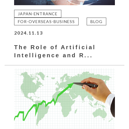
JAPAN-ENTRANCE
FOR-OVERSEAS-BUSINESS
BLOG
2024.11.13
The Role of Artificial
Intelligence and R...