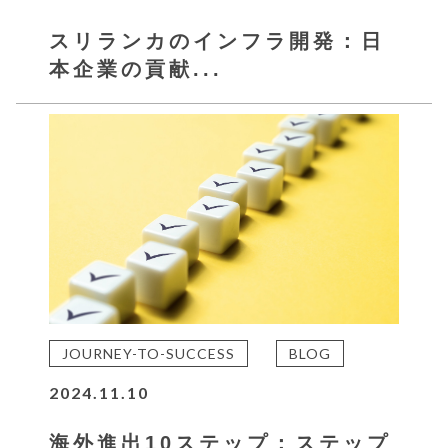
スリランカのインフラ開発：日
本企業の貢献...
JOURNEY-TO-SUCCESS
BLOG
2024.11.10
海外進出10ステップ：ステップ